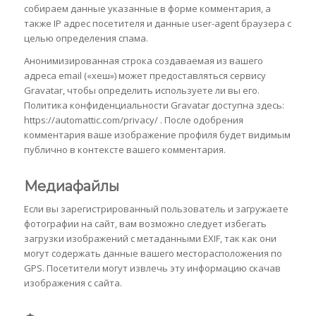
собираем данные указанные в форме комментария, а
также IP адрес посетителя и данные user-agent браузера с
целью определения спама.
Анонимизированная строка создаваемая из вашего
адреса email («хеш») может предоставляться сервису
Gravatar, чтобы определить используете ли вы его.
Политика конфиденциальности Gravatar доступна здесь:
https://automattic.com/privacy/ . После одобрения
комментария ваше изображение профиля будет видимым
публично в контексте вашего комментария.
Медиафайлы
Если вы зарегистрированный пользователь и загружаете
фотографии на сайт, вам возможно следует избегать
загрузки изображений с метаданными EXIF, так как они
могут содержать данные вашего месторасположения по
GPS. Посетители могут извлечь эту информацию скачав
изображения с сайта.