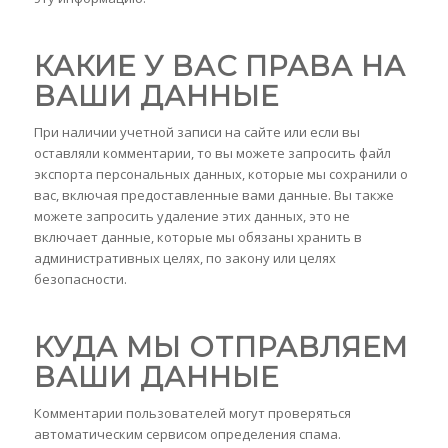
КАКИЕ У ВАС ПРАВА НА
ВАШИ ДАННЫЕ
При наличии учетной записи на сайте или если вы
оставляли комментарии, то вы можете запросить файл
экспорта персональных данных, которые мы сохранили о
вас, включая предоставленные вами данные. Вы также
можете запросить удаление этих данных, это не
включает данные, которые мы обязаны хранить в
административных целях, по закону или целях
безопасности.
КУДА МЫ ОТПРАВЛЯЕМ
ВАШИ ДАННЫЕ
Комментарии пользователей могут проверяться
автоматическим сервисом определения спама.