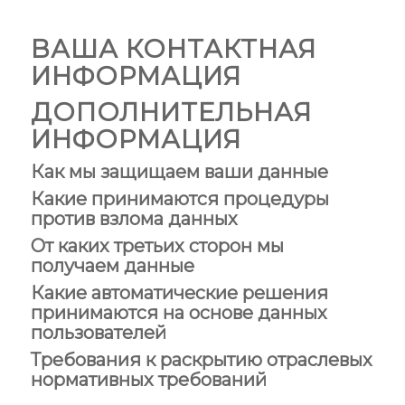
ВАША КОНТАКТНАЯ
ИНФОРМАЦИЯ
ДОПОЛНИТЕЛЬНАЯ
ИНФОРМАЦИЯ
Как мы защищаем ваши данные
Какие принимаются процедуры
против взлома данных
От каких третьих сторон мы
получаем данные
Какие автоматические решения
принимаются на основе данных
пользователей
Требования к раскрытию отраслевых
нормативных требований