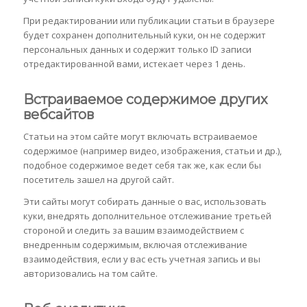
При редактировании или публикации статьи в браузере
будет сохранен дополнительный куки, он не содержит
персональных данных и содержит только ID записи
отредактированной вами, истекает через 1 день.
Встраиваемое содержимое других
вебсайтов
Статьи на этом сайте могут включать встраиваемое
содержимое (например видео, изображения, статьи и др.),
подобное содержимое ведет себя так же, как если бы
посетитель зашел на другой сайт.
Эти сайты могут собирать данные о вас, использовать
куки, внедрять дополнительное отслеживание третьей
стороной и следить за вашим взаимодействием с
внедренным содержимым, включая отслеживание
взаимодействия, если у вас есть учетная запись и вы
авторизовались на том сайте.