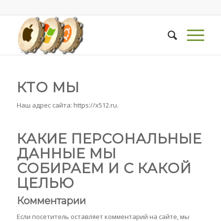
КТО МЫ
Наш адрес сайта: https://x512.ru.
КАКИЕ ПЕРСОНАЛЬНЫЕ
ДАННЫЕ МЫ
СОБИРАЕМ И С КАКОЙ
ЦЕЛЬЮ
Комментарии
Если посетитель оставляет комментарий на сайте, мы