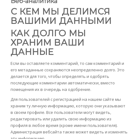
Веб-аналитика
С КЕМ МЫ ДЕЛИМСЯ
ВАШИМИ ДАННЫМИ
КАК ДОЛГО МЫ
ХРАНИМ ВАШИ
ДАННЫЕ
Если вы оставляете комментарий, то сам комментарий и
его метаданные сохраняются неопределенно долго. Это
делается для того, чтобы определять и одобрять
последующие комментарии автоматически, вместо
помещения их в очередь на одобрение.
Для пользователей с регистрацией на нашем сайте мы
храним ту личную информацию, которую они указывают
в своем профиле. Все пользователи могут видеть,
редактировать или удалить свою информацию из
профиля в любое время (кроме имени пользователя).
Администрация вебсайта также может видеть и изменять
эту информацию.