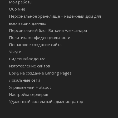
Мои работы
Обо мне
Персональное хранилище – надёжный дом для
всех ваших данных
Персональный блог Вяткина Александра
Политика конфиденциальности
Пошаговое создание сайта
Услуги
Видеонаблюдение
Изготовление сайтов
Бриф на создание Landing Pages
Локальные сети
Управляемый Hotspot
Настройка серверов
Удаленный системный администратор